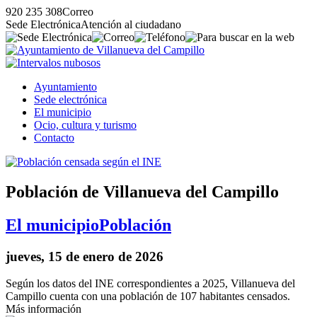
920 235 308
Correo
Sede Electrónica
Atención al ciudadano
Ayuntamiento
Sede electrónica
El municipio
Ocio, cultura y turismo
Contacto
Población de Villanueva del Campillo
El municipio
Población
jueves, 15 de enero de 2026
Según los datos del INE correspondientes a 2025, Villanueva del
Campillo cuenta con una población de 107 habitantes censados.
Más información