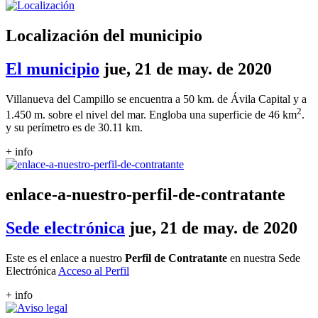
Localización del municipio
El municipio
jue, 21 de may. de 2020
Villanueva del Campillo se encuentra a 50 km. de Ávila Capital y a
2
1.450 m. sobre el nivel del mar. Engloba una superficie de 46 km
.
y su perímetro es de 30.11 km.
+ info
enlace-a-nuestro-perfil-de-contratante
Sede electrónica
jue, 21 de may. de 2020
Este es el enlace a nuestro
Perfil de Contratante
en nuestra Sede
Electrónica
Acceso al Perfil
+ info