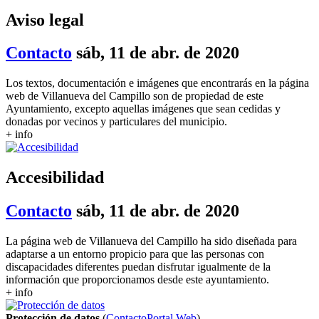
Aviso legal
Contacto
sáb, 11 de abr. de 2020
Los textos, documentación e imágenes que encontrarás en la página
web de Villanueva del Campillo son de propiedad de este
Ayuntamiento, excepto aquellas imágenes que sean cedidas y
donadas por vecinos y particulares del municipio.
+ info
Accesibilidad
Contacto
sáb, 11 de abr. de 2020
La página web de Villanueva del Campillo ha sido diseñada para
adaptarse a un entorno propicio para que las personas con
discapacidades diferentes puedan disfrutar igualmente de la
información que proporcionamos desde este ayuntamiento.
+ info
Protección de datos
(
Contacto
Portal Web
)