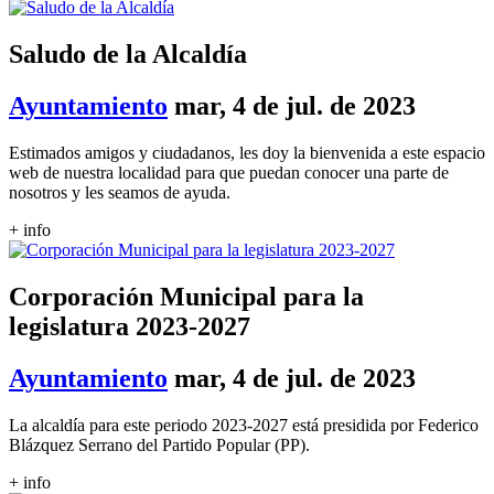
Saludo de la Alcaldía
Ayuntamiento
mar, 4 de jul. de 2023
Estimados amigos y ciudadanos, les doy la bienvenida a este espacio
web de nuestra localidad para que puedan conocer una parte de
nosotros y les seamos de ayuda.
+ info
Corporación Municipal para la
legislatura 2023-2027
Ayuntamiento
mar, 4 de jul. de 2023
La alcaldía para este periodo 2023-2027 está presidida por Federico
Blázquez Serrano del Partido Popular (PP).
+ info