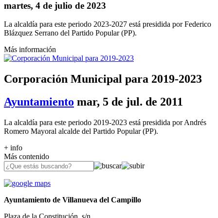
martes, 4 de julio de 2023
La alcaldía para este periodo 2023-2027 está presidida por Federico
Blázquez Serrano del Partido Popular (PP).
Más información
Corporación Municipal para 2019-2023
Ayuntamiento
mar, 5 de jul. de 2011
La alcaldía para este periodo 2019-2023 está presidida por Andrés
Romero Mayoral alcalde del Partido Popular (PP).
+ info
Más contenido
Ayuntamiento de Villanueva del Campillo
Plaza de la Constitución, s/n